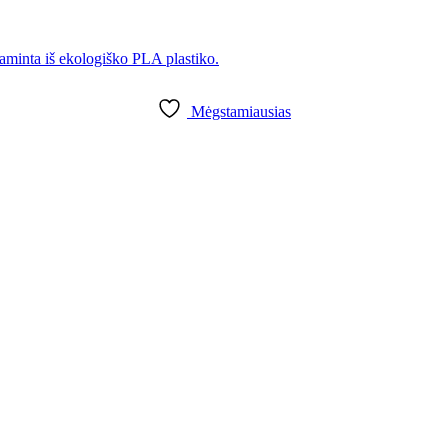
Mėgstamiausias