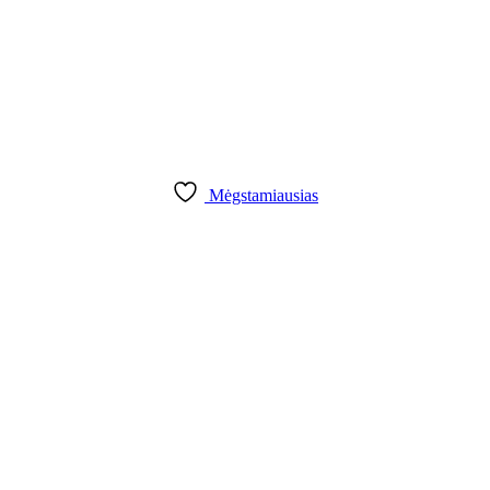
Mėgstamiausias