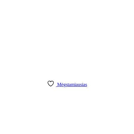
Mėgstamiausias