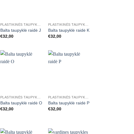
Mėgstamiausias
Mėgstamiausias
+
+
PLASTIKINĖS TAUPYKLĖS RAIDĖS
PLASTIKINĖS TAUPYKLĖS RAIDĖS
Balta taupyklė raidė J
Balta taupyklė raidė K
€
32,00
€
32,00
Mėgstamiausias
Mėgstamiausias
+
+
PLASTIKINĖS TAUPYKLĖS RAIDĖS
PLASTIKINĖS TAUPYKLĖS RAIDĖS
Balta taupyklė raidė O
Balta taupyklė raidė P
€
32,00
€
32,00