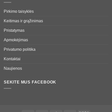
Pirkimo taisyklės
Keitimas ir grąžinimas
Pristatymas
Apmokėjimas
Privatumo politika
Kontaktai
Naujienos
SEKITE MUS FACEBOOK