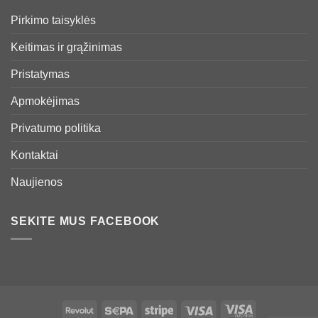
Pirkimo taisyklės
Keitimas ir grąžinimas
Pristatymas
Apmokėjimas
Privatumo politika
Kontaktai
Naujienos
SEKITE MUS FACEBOOK