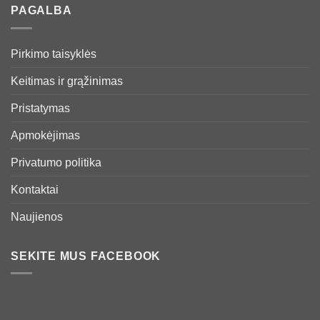
PAGALBA
Pirkimo taisyklės
Keitimas ir grąžinimas
Pristatymas
Apmokėjimas
Privatumo politika
Kontaktai
Naujienos
SEKITE MUS FACEBOOK