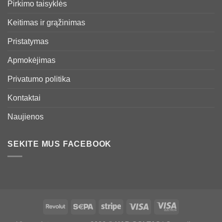
Pirkimo taisyklės
Keitimas ir grąžinimas
Pristatymas
Apmokėjimas
Privatumo politika
Kontaktai
Naujienos
SEKITE MUS FACEBOOK