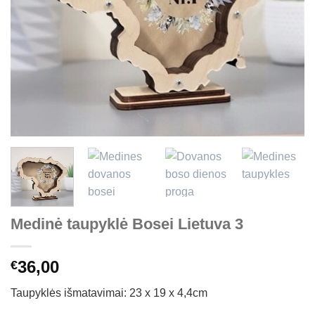
Medinė taupyklė Bosei Lietuva 3
36,00
€
Taupyklės išmatavimai: 23 x 19 x 4,4cm