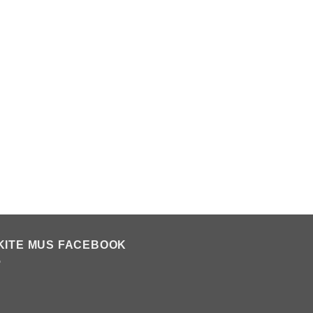
KITE MUS FACEBOOK