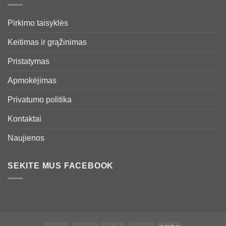
Pirkimo taisyklės
Keitimas ir grąžinimas
Pristatymas
Apmokėjimas
Privatumo politika
Kontaktai
Naujienos
SEKITE MUS FACEBOOK