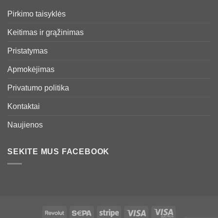
Pirkimo taisyklės
Keitimas ir grąžinimas
Pristatymas
Apmokėjimas
Privatumo politika
Kontaktai
Naujienos
SEKITE MUS FACEBOOK