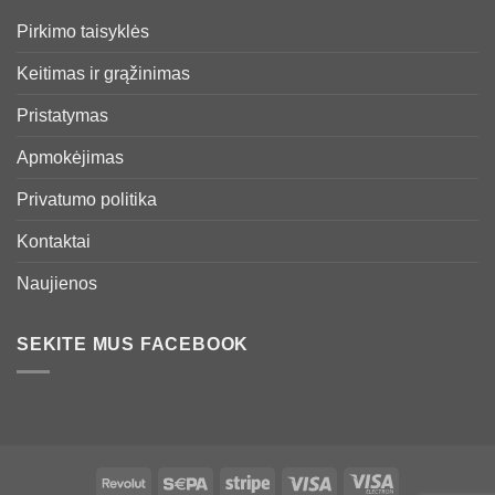
Pirkimo taisyklės
Keitimas ir grąžinimas
Pristatymas
Apmokėjimas
Privatumo politika
Kontaktai
Naujienos
SEKITE MUS FACEBOOK