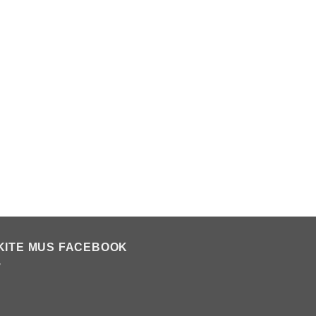
KITE MUS FACEBOOK