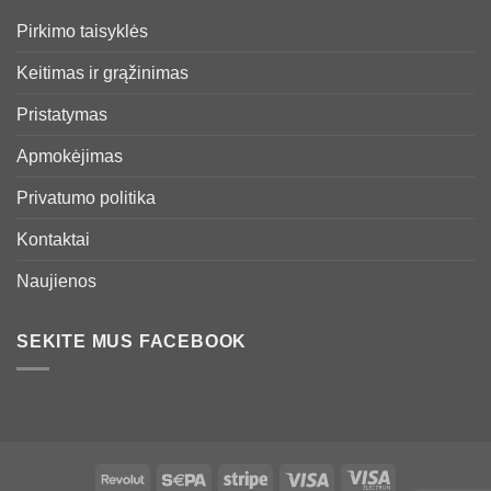
Pirkimo taisyklės
Keitimas ir grąžinimas
Pristatymas
Apmokėjimas
Privatumo politika
Kontaktai
Naujienos
SEKITE MUS FACEBOOK