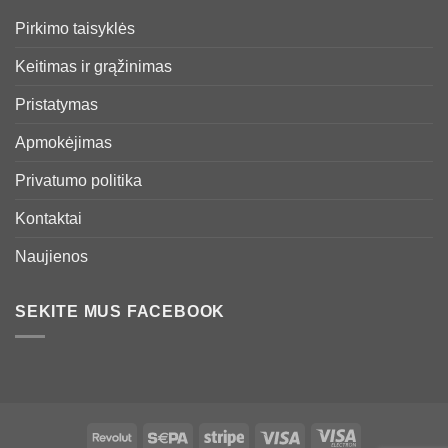
Pirkimo taisyklės
Keitimas ir grąžinimas
Pristatymas
Apmokėjimas
Privatumo politika
Kontaktai
Naujienos
SEKITE MUS FACEBOOK