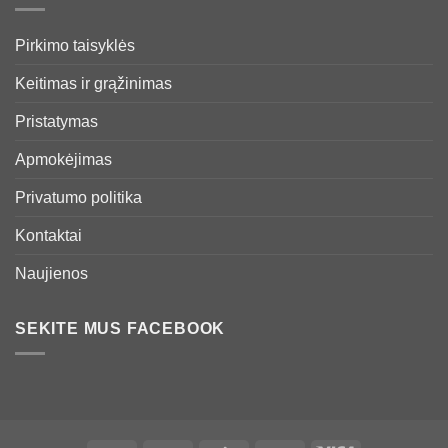
Pirkimo taisyklės
Keitimas ir grąžinimas
Pristatymas
Apmokėjimas
Privatumo politika
Kontaktai
Naujienos
SEKITE MUS FACEBOOK