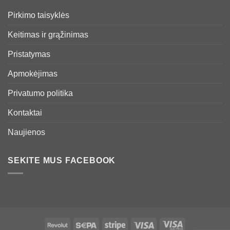
Pirkimo taisyklės
Keitimas ir grąžinimas
Pristatymas
Apmokėjimas
Privatumo politika
Kontaktai
Naujienos
SEKITE MUS FACEBOOK