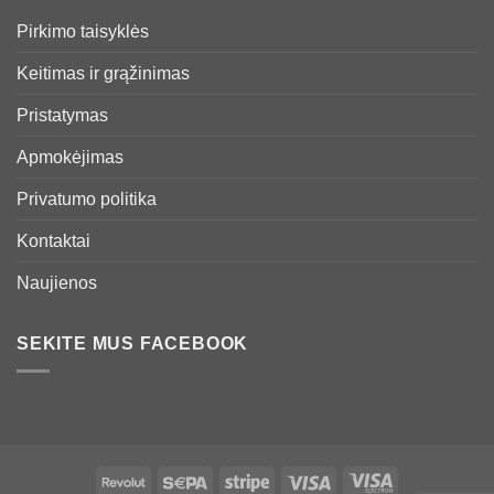
Pirkimo taisyklės
Keitimas ir grąžinimas
Pristatymas
Apmokėjimas
Privatumo politika
Kontaktai
Naujienos
SEKITE MUS FACEBOOK