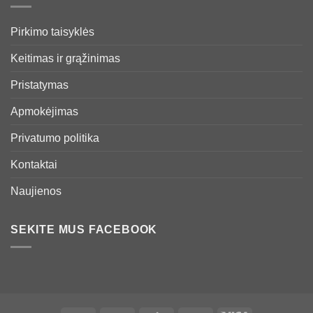
Pirkimo taisyklės
Keitimas ir grąžinimas
Pristatymas
Apmokėjimas
Privatumo politika
Kontaktai
Naujienos
SEKITE MUS FACEBOOK