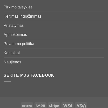
Pirkimo taisyklės
Keitimas ir grąžinimas
Pristatymas
Apmokėjimas
Privatumo politika
Kontaktai
Naujienos
SEKITE MUS FACEBOOK