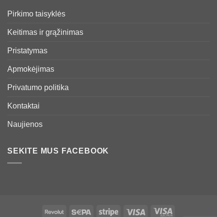
Pirkimo taisyklės
Keitimas ir grąžinimas
Pristatymas
Apmokėjimas
Privatumo politika
Kontaktai
Naujienos
SEKITE MUS FACEBOOK