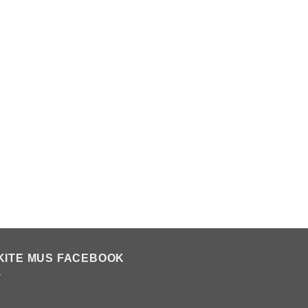
KITE MUS FACEBOOK