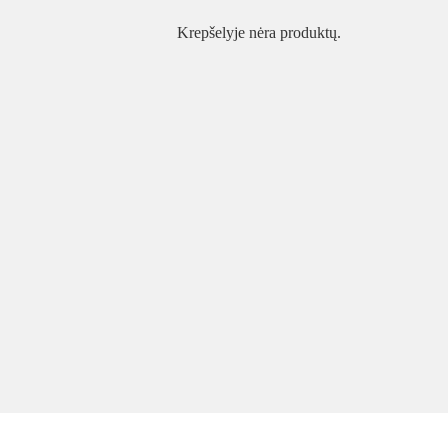
Krepšelyje nėra produktų.