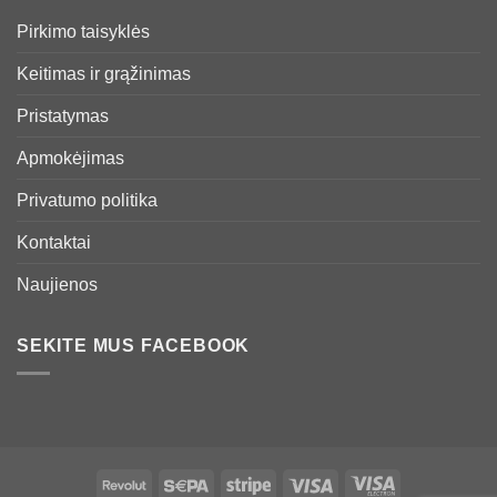
Pirkimo taisyklės
Keitimas ir grąžinimas
Pristatymas
Apmokėjimas
Privatumo politika
Kontaktai
Naujienos
SEKITE MUS FACEBOOK