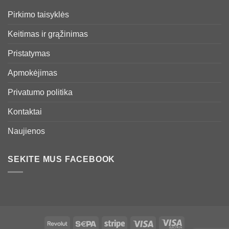
Pirkimo taisyklės
Keitimas ir grąžinimas
Pristatymas
Apmokėjimas
Privatumo politika
Kontaktai
Naujienos
SEKITE MUS FACEBOOK